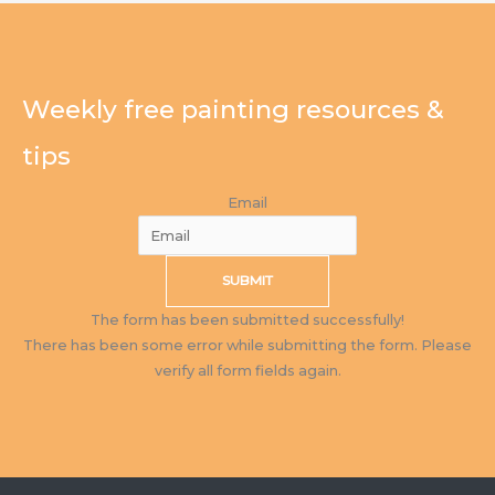
Weekly free painting resources &
tips
Email
SUBMIT
The form has been submitted successfully!
There has been some error while submitting the form. Please
verify all form fields again.