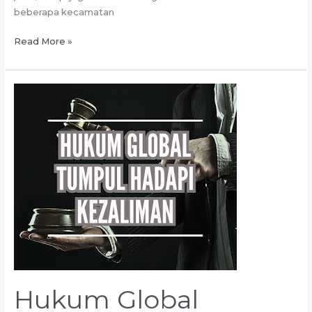
beberapa kecamatan
Cuaca
Read More »
Ekstrem
Landa
Bekasi
Warga
Diimbau
Waspada
Hukum Global