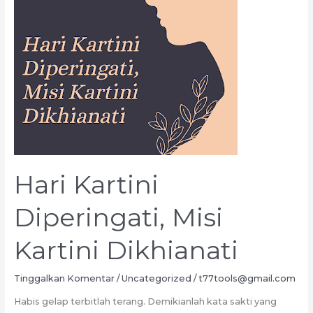
Hari Kartini
Diperingati, Misi
Kartini Dikhianati
Tinggalkan Komentar
/
Uncategorized
/
t77tools@gmail.com
Habis gelap terbitlah terang. Demikianlah kata sakti yang