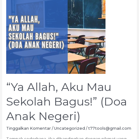
“Ya Allah, Aku Mau
Sekolah Bagus!” (Doa
Anak Negeri)
Tinggalkan Komentar
/
Uncategorized
/
t77tools@gmail.com
Tampak sederhana, jika dibandingkan dengan nikmat yang