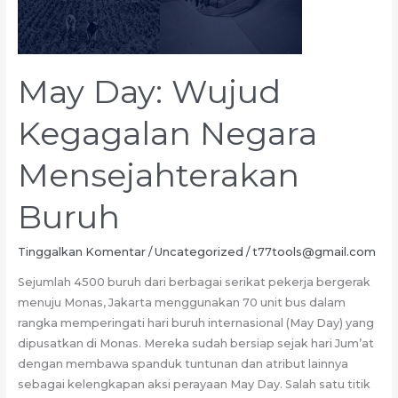
May Day: Wujud
Kegagalan Negara
Mensejahterakan
Buruh
Tinggalkan Komentar
/
Uncategorized
/
t77tools@gmail.com
Sejumlah 4500 buruh dari berbagai serikat pekerja bergerak
menuju Monas, Jakarta menggunakan 70 unit bus dalam
rangka memperingati hari buruh internasional (May Day) yang
dipusatkan di Monas. Mereka sudah bersiap sejak hari Jum’at
dengan membawa spanduk tuntunan dan atribut lainnya
sebagai kelengkapan aksi perayaan May Day. Salah satu titik