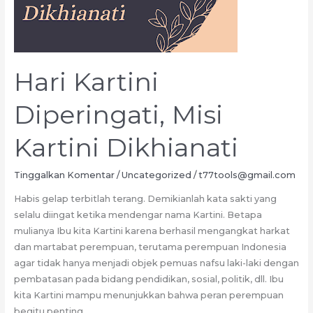
Hari Kartini
Diperingati, Misi
Kartini Dikhianati
Tinggalkan Komentar
/
Uncategorized
/
t77tools@gmail.com
Habis gelap terbitlah terang. Demikianlah kata sakti yang
selalu diingat ketika mendengar nama Kartini. Betapa
mulianya Ibu kita Kartini karena berhasil mengangkat harkat
dan martabat perempuan, terutama perempuan Indonesia
agar tidak hanya menjadi objek pemuas nafsu laki-laki dengan
pembatasan pada bidang pendidikan, sosial, politik, dll. Ibu
kita Kartini mampu menunjukkan bahwa peran perempuan
begitu penting