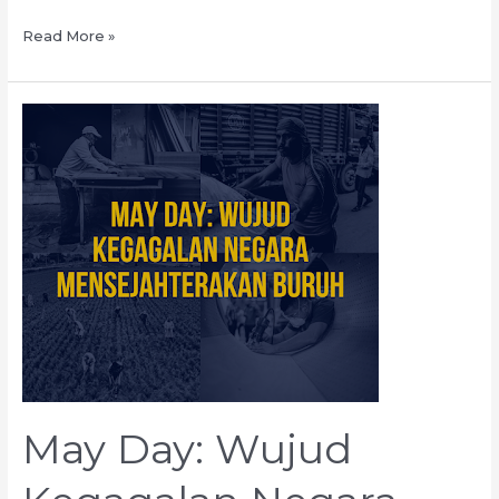
“Ya
Read More »
Allah,
Aku
Mau
Sekolah
Bagus!”
(Doa
Anak
Negeri)
May Day: Wujud