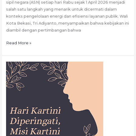
sipil negara (ASN) setiap hari Rabu sejak 1 April 2026 menjadi
salah satu langkah yang menarik untuk dicermati dalam
konteks pengelolaan energi dan efisiensi layanan publik. Wali
Kota Bekasi, Tri Adiyanto, menyampaikan bahwa kebijakan ini
diambil dengan pertimbangan bahwa
Efisiensi
Read More »
Semu
di
Tengah
Krisis
Energi