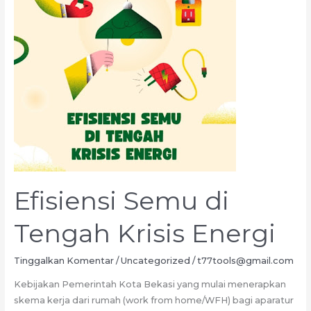
Mensejahterakan
Buruh
Efisiensi Semu di
Tengah Krisis Energi
Tinggalkan Komentar
/
Uncategorized
/
t77tools@gmail.com
Kebijakan Pemerintah Kota Bekasi yang mulai menerapkan
skema kerja dari rumah (work from home/WFH) bagi aparatur