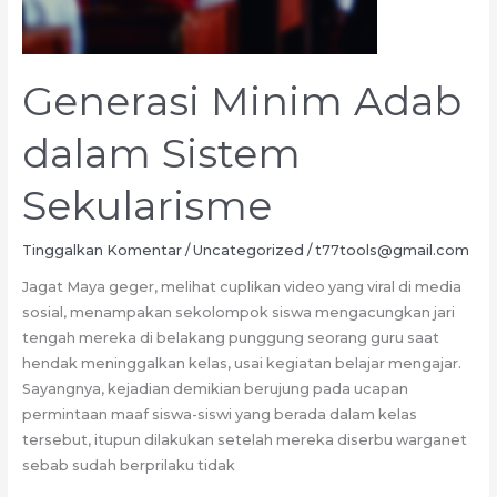
Generasi Minim Adab
dalam Sistem
Sekularisme
Tinggalkan Komentar
/
Uncategorized
/
t77tools@gmail.com
Jagat Maya geger, melihat cuplikan video yang viral di media
sosial, menampakan sekolompok siswa mengacungkan jari
tengah mereka di belakang punggung seorang guru saat
hendak meninggalkan kelas, usai kegiatan belajar mengajar.
Sayangnya, kejadian demikian berujung pada ucapan
permintaan maaf siswa-siswi yang berada dalam kelas
tersebut, itupun dilakukan setelah mereka diserbu warganet
sebab sudah berprilaku tidak