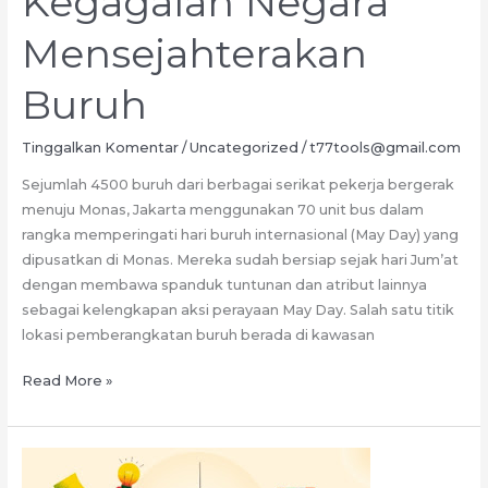
Kegagalan Negara
Mensejahterakan
Buruh
Tinggalkan Komentar
/
Uncategorized
/
t77tools@gmail.com
Sejumlah 4500 buruh dari berbagai serikat pekerja bergerak
menuju Monas, Jakarta menggunakan 70 unit bus dalam
rangka memperingati hari buruh internasional (May Day) yang
dipusatkan di Monas. Mereka sudah bersiap sejak hari Jum’at
dengan membawa spanduk tuntunan dan atribut lainnya
sebagai kelengkapan aksi perayaan May Day. Salah satu titik
lokasi pemberangkatan buruh berada di kawasan
May
Read More »
Day:
Wujud
Kegagalan
Negara