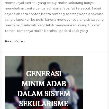
mempunyai perilaku yang terpuji malah sekarang banyak
menelurkan cerita-cerita jauh dari sifat-sifat tersebut. Sebut
saja salah satu contoh berita tentang seorang kepala sekolah
yang dilaporkan ke polisi karena menegur seorang siswa yang
merokok disekolah. Yang lebih menyedihkan, orang tua dan
teman-temannya malah berpihak pada si anak yang
Degradasi
Read More »
Akhlak
di
Dunia
Pendidikan
Saat
Ini