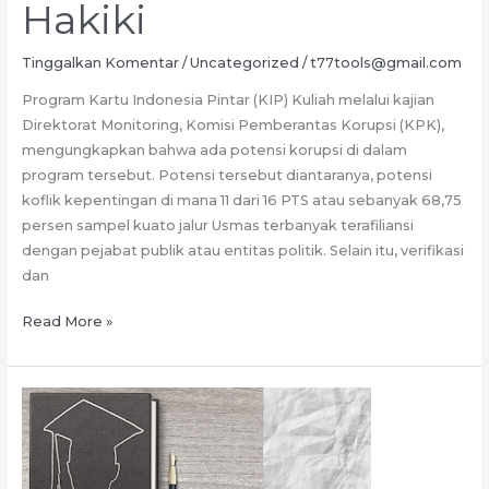
Hakiki
Tinggalkan Komentar
/
Uncategorized
/
t77tools@gmail.com
Program Kartu Indonesia Pintar (KIP) Kuliah melalui kajian
Direktorat Monitoring, Komisi Pemberantas Korupsi (KPK),
mengungkapkan bahwa ada potensi korupsi di dalam
program tersebut. Potensi tersebut diantaranya, potensi
koflik kepentingan di mana 11 dari 16 PTS atau sebanyak 68,75
persen sampel kuato jalur Usmas terbanyak terafiliansi
dengan pejabat publik atau entitas politik. Selain itu, verifikasi
dan
KIP-
Read More »
Kuliah
Berpotensi
Korupsi,
Islam
Solusi
Hakiki