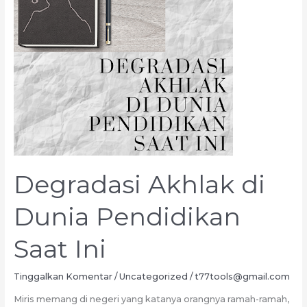
Degradasi Akhlak di
Dunia Pendidikan
Saat Ini
Tinggalkan Komentar
/
Uncategorized
/
t77tools@gmail.com
Miris memang di negeri yang katanya orangnya ramah-ramah,