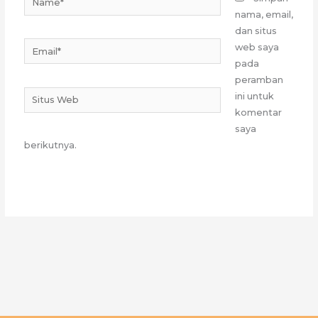
nama, email,
dan situs
Email*
web saya
pada
peramban
Situs
ini untuk
Web
komentar
saya
berikutnya.