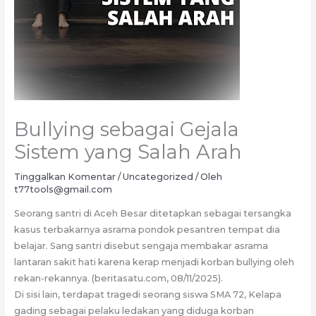
Bullying sebagai Gejala
Sistem yang Salah Arah
Tinggalkan Komentar
/
Uncategorized
/ Oleh
t77tools@gmail.com
Seorang santri di Aceh Besar ditetapkan sebagai tersangka
kasus terbakarnya asrama pondok pesantren tempat dia
belajar. Sang santri disebut sengaja membakar asrama
lantaran sakit hati karena kerap menjadi korban bullying oleh
rekan-rekannya. (beritasatu.com, 08/11/2025).
Di sisi lain, terdapat tragedi seorang siswa SMA 72, Kelapa
gading sebagai pelaku ledakan yang diduga korban