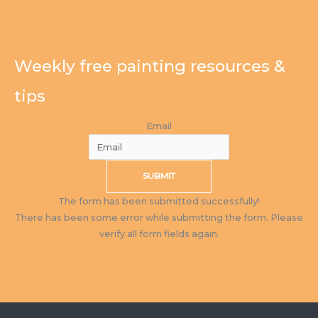
Weekly free painting resources &
tips
Email
SUBMIT
The form has been submitted successfully!
There has been some error while submitting the form. Please
verify all form fields again.