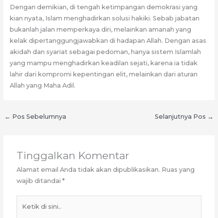
Dengan demikian, di tengah ketimpangan demokrasi yang
kian nyata, Islam menghadirkan solusi hakiki. Sebab jabatan
bukanlah jalan memperkaya diri, melainkan amanah yang
kelak dipertanggungjawabkan di hadapan Allah. Dengan asas
akidah dan syariat sebagai pedoman, hanya sistem Islamlah
yang mampu menghadirkan keadilan sejati, karena ia tidak
lahir dari kompromi kepentingan elit, melainkan dari aturan
Allah yang Maha Adil.
←
Pos Sebelumnya
Selanjutnya Pos
→
Tinggalkan Komentar
Alamat email Anda tidak akan dipublikasikan.
Ruas yang
wajib ditandai
*
Ketik
di