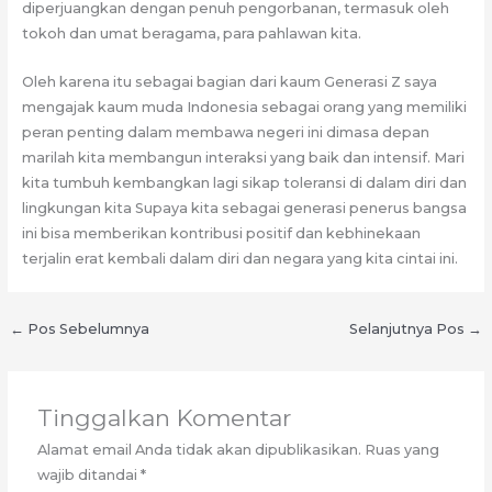
diperjuangkan dengan penuh pengorbanan, termasuk oleh
tokoh dan umat beragama, para pahlawan kita.
Oleh karena itu sebagai bagian dari kaum Generasi Z saya
mengajak kaum muda Indonesia sebagai orang yang memiliki
peran penting dalam membawa negeri ini dimasa depan
marilah kita membangun interaksi yang baik dan intensif. Mari
kita tumbuh kembangkan lagi sikap toleransi di dalam diri dan
lingkungan kita Supaya kita sebagai generasi penerus bangsa
ini bisa memberikan kontribusi positif dan kebhinekaan
terjalin erat kembali dalam diri dan negara yang kita cintai ini.
←
Pos Sebelumnya
Selanjutnya Pos
→
Tinggalkan Komentar
Alamat email Anda tidak akan dipublikasikan.
Ruas yang
wajib ditandai
*