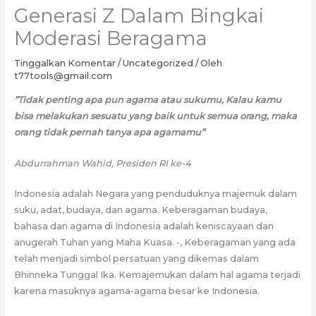
Generasi Z Dalam Bingkai
Moderasi Beragama
Tinggalkan Komentar
/
Uncategorized
/ Oleh
t77tools@gmail.com
”Tidak penting apa pun agama atau sukumu, Kalau kamu
bisa melakukan sesuatu yang baik untuk semua orang, maka
orang tidak pernah tanya apa agamamu”
Abdurrahman Wahid, Presiden RI ke-4
Indonesia adalah Negara yang penduduknya majemuk dalam
suku, adat, budaya, dan agama. Keberagaman budaya,
bahasa dan agama di Indonesia adalah keniscayaan dan
anugerah Tuhan yang Maha Kuasa. -, Keberagaman yang ada
telah menjadi simbol persatuan yang dikemas dalam
Bhinneka Tunggal Ika. Kemajemukan dalam hal agama terjadi
karena masuknya agama-agama besar ke Indonesia.