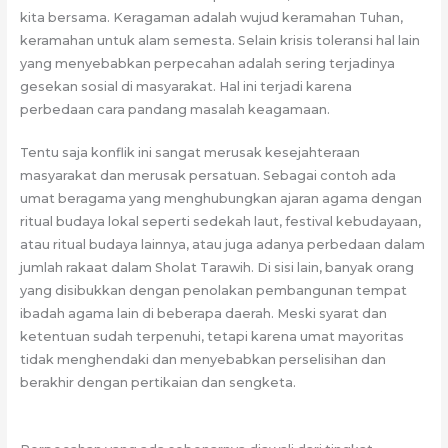
kita bersama. Keragaman adalah wujud keramahan Tuhan,
keramahan untuk alam semesta. Selain krisis toleransi hal lain
yang menyebabkan perpecahan adalah sering terjadinya
gesekan sosial di masyarakat. Hal ini terjadi karena
perbedaan cara pandang masalah keagamaan.
Tentu saja konflik ini sangat merusak kesejahteraan
masyarakat dan merusak persatuan. Sebagai contoh ada
umat beragama yang menghubungkan ajaran agama dengan
ritual budaya lokal seperti sedekah laut, festival kebudayaan,
atau ritual budaya lainnya, atau juga adanya perbedaan dalam
jumlah rakaat dalam Sholat Tarawih. Di sisi lain, banyak orang
yang disibukkan dengan penolakan pembangunan tempat
ibadah agama lain di beberapa daerah. Meski syarat dan
ketentuan sudah terpenuhi, tetapi karena umat mayoritas
tidak menghendaki dan menyebabkan perselisihan dan
berakhir dengan pertikaian dan sengketa.