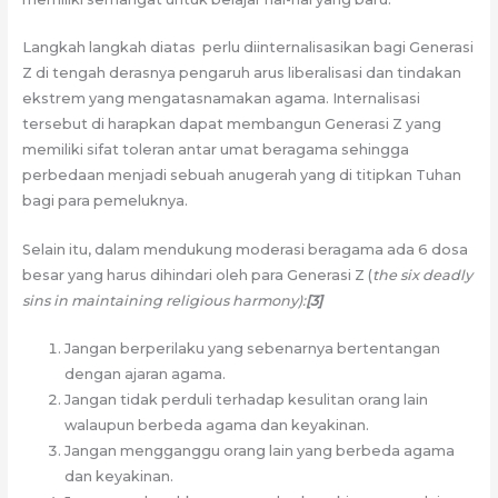
Langkah langkah diatas perlu diinternalisasikan bagi Generasi
Z di tengah derasnya pengaruh arus liberalisasi dan tindakan
ekstrem yang mengatasnamakan agama. Internalisasi
tersebut di harapkan dapat membangun Generasi Z yang
memiliki sifat toleran antar umat beragama sehingga
perbedaan menjadi sebuah anugerah yang di titipkan Tuhan
bagi para pemeluknya.
Selain itu, dalam mendukung moderasi beragama ada 6 dosa
besar yang harus dihindari oleh para Generasi Z (
the six deadly
sins in maintaining religious harmony):
[3]
Jangan berperilaku yang sebenarnya bertentangan
dengan ajaran agama.
Jangan tidak perduli terhadap kesulitan orang lain
walaupun berbeda agama dan keyakinan.
Jangan mengganggu orang lain yang berbeda agama
dan keyakinan.