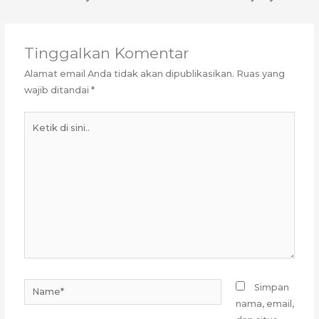
Tinggalkan Komentar
Alamat email Anda tidak akan dipublikasikan.
Ruas yang
wajib ditandai
*
Ketik
di
sini..
Name*
Simpan
nama, email,