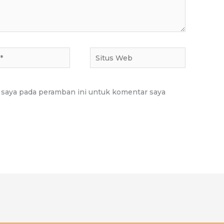
Situs
Web
 saya pada peramban ini untuk komentar saya