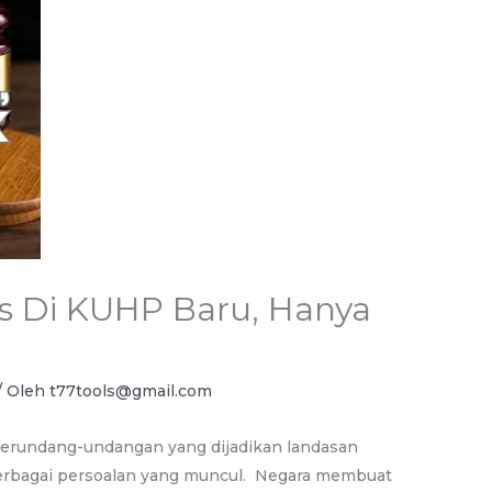
 Di KUHP Baru, Hanya
/ Oleh
t77tools@gmail.com
perundang-undangan yang dijadikan landasan
erbagai persoalan yang muncul. Negara membuat