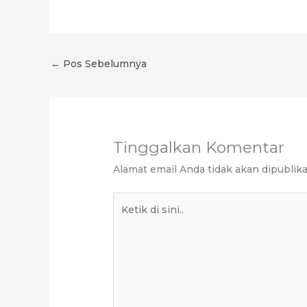
←
Pos Sebelumnya
Tinggalkan Komentar
Alamat email Anda tidak akan dipublika
Ketik
di
sini..