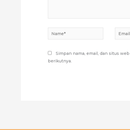
Name*
Email*
Simpan nama, email, dan situs web
berikutnya.