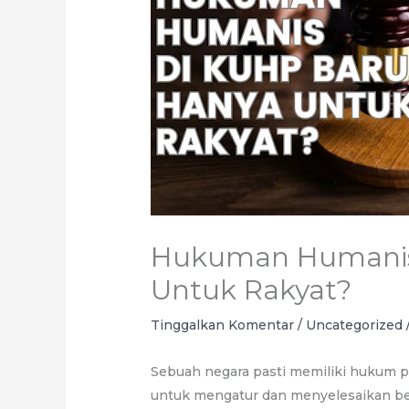
Hukuman Humanis
Untuk Rakyat?
Tinggalkan Komentar
/
Uncategorized
Sebuah negara pasti memiliki hukum 
untuk mengatur dan menyelesaikan b