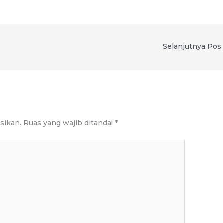
Selanjutnya Pos
sikan.
Ruas yang wajib ditandai
*