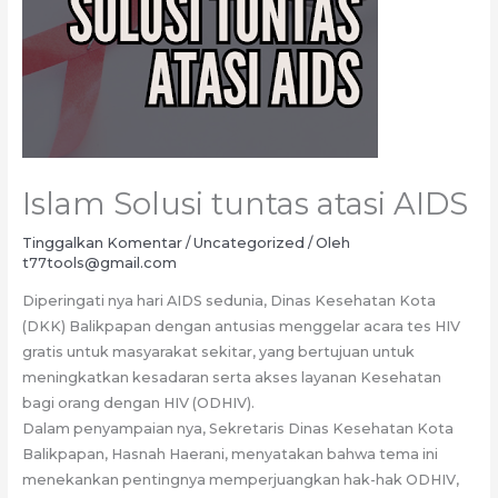
Islam Solusi tuntas atasi AIDS
Tinggalkan Komentar
/
Uncategorized
/ Oleh
t77tools@gmail.com
Diperingati nya hari AIDS sedunia, Dinas Kesehatan Kota
(DKK) Balikpapan dengan antusias menggelar acara tes HIV
gratis untuk masyarakat sekitar, yang bertujuan untuk
meningkatkan kesadaran serta akses layanan Kesehatan
bagi orang dengan HIV (ODHIV).
Dalam penyampaian nya, Sekretaris Dinas Kesehatan Kota
Balikpapan, Hasnah Haerani, menyatakan bahwa tema ini
menekankan pentingnya memperjuangkan hak-hak ODHIV,