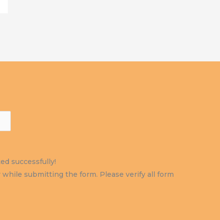
d successfully!
while submitting the form. Please verify all form