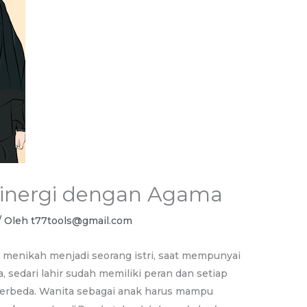
sinergi dengan Agama
/ Oleh
t77tools@gmail.com
h menikah menjadi seorang istri, saat mempunyai
, sedari lahir sudah memiliki peran dan setiap
berbeda. Wanita sebagai anak harus mampu