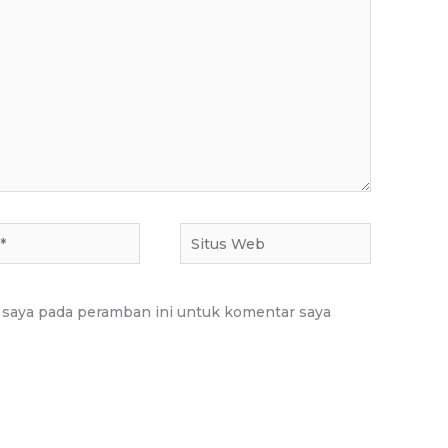
Situs
Web
 saya pada peramban ini untuk komentar saya