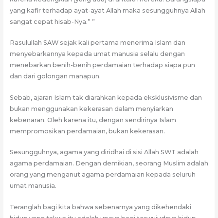
yang kafir terhadap ayat-ayat Allah maka sesungguhnya Allah
sangat cepat hisab-Nya.” ”
Rasulullah SAW sejak kali pertama menerima Islam dan
menyebarkannya kepada umat manusia selalu dengan
menebarkan benih-benih perdamaian terhadap siapa pun
dan dari golongan manapun.
Sebab, ajaran Islam tak diarahkan kepada eksklusivisme dan
bukan menggunakan kekerasan dalam menyiarkan
kebenaran. Oleh karena itu, dengan sendirinya Islam
mempromosikan perdamaian, bukan kekerasan.
Sesungguhnya, agama yang diridhai di sisi Allah SWT adalah
agama perdamaian. Dengan demikian, seorang Muslim adalah
orang yang menganut agama perdamaian kepada seluruh
umat manusia.
Teranglah bagi kita bahwa sebenarnya yang dikehendaki