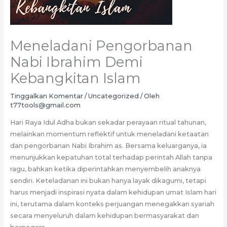
Meneladani Pengorbanan
Nabi Ibrahim Demi
Kebangkitan Islam
Tinggalkan Komentar
/
Uncategorized
/ Oleh
t77tools@gmail.com
Hari Raya Idul Adha bukan sekadar perayaan ritual tahunan,
melainkan momentum reflektif untuk meneladani ketaatan
dan pengorbanan Nabi Ibrahim as. Bersama keluarganya, ia
menunjukkan kepatuhan total terhadap perintah Allah tanpa
ragu, bahkan ketika diperintahkan menyembelih anaknya
sendiri. Keteladanan ini bukan hanya layak dikagumi, tetapi
harus menjadi inspirasi nyata dalam kehidupan umat Islam hari
ini, terutama dalam konteks perjuangan menegakkan syariah
secara menyeluruh dalam kehidupan bermasyarakat dan