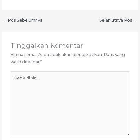
←
Pos Sebelumnya
Selanjutnya Pos
→
Tinggalkan Komentar
Alamat email Anda tidak akan dipublikasikan.
Ruas yang
wajib ditandai
*
Ketik
di
sini..