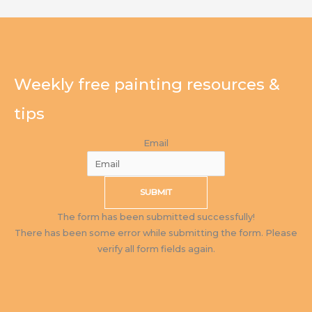
Weekly free painting resources &
tips
Email
SUBMIT
The form has been submitted successfully!
There has been some error while submitting the form. Please
verify all form fields again.