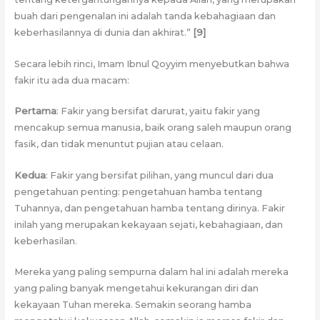
buah dari pengenalan ini adalah tanda kebahagiaan dan
keberhasilannya di dunia dan akhirat.”
[9]
Secara lebih rinci, Imam Ibnul Qoyyim menyebutkan bahwa
fakir itu ada dua macam:
Pertama
: Fakir yang bersifat darurat, yaitu fakir yang
mencakup semua manusia, baik orang saleh maupun orang
fasik, dan tidak menuntut pujian atau celaan.
Kedua
: Fakir yang bersifat pilihan, yang muncul dari dua
pengetahuan penting: pengetahuan hamba tentang
Tuhannya, dan pengetahuan hamba tentang dirinya. Fakir
inilah yang merupakan kekayaan sejati, kebahagiaan, dan
keberhasilan.
Mereka yang paling sempurna dalam hal ini adalah mereka
yang paling banyak mengetahui kekurangan diri dan
kekayaan Tuhan mereka. Semakin seorang hamba