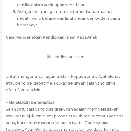
dimiliki dalam kehidupan sehari-hari.
Dengan belajar agama, anak terhindar dari hal-hal
negatif yang berasal dari lingkungan dan budaya yang
berbahaya.
Cara Mengenalkan Pendidikan Islam Pada Anak
Untuk mengenalkan agama Islam kepada anak, Ayah Bunda
atau pendidik dapat melakukan sejumlah cara yang dinilai
efektif, antara lain:
– Melakukan Demonstrasi
Salah satu cara yang bisa dilakukan adalah memperagakan
atau menunjukkan suatu proses atau situasi tertentu kepada
anak, baik tiruan maupun kejadian nyata. Dari kejadian
tersebut, Ayah Bunda dapat menjelaskan berdasarkan nilai-