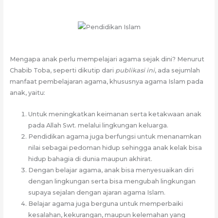
Mengapa anak perlu mempelajari agama sejak dini? Menurut
Chabib Toba, seperti dikutip dari
publikasi ini
, ada sejumlah
manfaat pembelajaran agama, khususnya agama Islam pada
anak, yaitu:
Untuk meningkatkan keimanan serta ketakwaan anak
pada Allah Swt. melalui lingkungan keluarga.
Pendidikan agama juga berfungsi untuk menanamkan
nilai sebagai pedoman hidup sehingga anak kelak bisa
hidup bahagia di dunia maupun akhirat.
Dengan belajar agama, anak bisa menyesuaikan diri
dengan lingkungan serta bisa mengubah lingkungan
supaya sejalan dengan ajaran agama Islam.
Belajar agama juga berguna untuk memperbaiki
kesalahan, kekurangan, maupun kelemahan yang