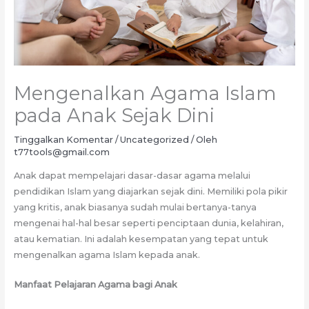
Mengenalkan Agama Islam
pada Anak Sejak Dini
Tinggalkan Komentar
/
Uncategorized
/ Oleh
t77tools@gmail.com
Anak dapat mempelajari dasar-dasar agama melalui
pendidikan Islam yang diajarkan sejak dini. Memiliki pola pikir
yang kritis, anak biasanya sudah mulai bertanya-tanya
mengenai hal-hal besar seperti penciptaan dunia, kelahiran,
atau kematian. Ini adalah kesempatan yang tepat untuk
mengenalkan agama Islam kepada anak.
Manfaat Pelajaran Agama bagi Anak