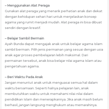
– Menggunakan Alat Peraga
Gunakan alat peraga yang menarik perhatian anak dan dekat
dengan kehidupan sehari-hari untuk menjelaskan konsep
agama yang rumit menjadi mudah. Alat peraga ini bisa dibuat
sendiri dengan kreatif.
– Belajar Sambil Bermain
Ayah Bunda dapat mengajak anak untuk belajar agama Islam
sambil bermain. Pilih jenis permainan yang sesuai dengan usia
anak agar proses pembelajaran lebih maksimal. Dari
permainan tersebut, anak bisa belajar nilai agama Islam atau
pengetahuan agama.
– Beri Waktu Pada Anak
Jangan menuntut anak untuk menguasai semua hal dalam
waktu bersamaan. Seperti halnya pelajaran lain, anak
membutuhkan waktu untuk memahami nilai-nilai dalam
pendidikan Islam dan menerapkannya. Jika anak masih belum
berhasil, jangan langsung menghukum atau memarahinya.