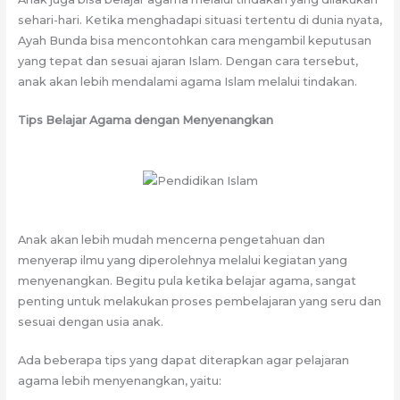
sehari-hari. Ketika menghadapi situasi tertentu di dunia nyata,
Ayah Bunda bisa mencontohkan cara mengambil keputusan
yang tepat dan sesuai ajaran Islam. Dengan cara tersebut,
anak akan lebih mendalami agama Islam melalui tindakan.
Tips Belajar Agama dengan Menyenangkan
Anak akan lebih mudah mencerna pengetahuan dan
menyerap ilmu yang diperolehnya melalui kegiatan yang
menyenangkan. Begitu pula ketika belajar agama, sangat
penting untuk melakukan proses pembelajaran yang seru dan
sesuai dengan usia anak.
Ada beberapa tips yang dapat diterapkan agar pelajaran
agama lebih menyenangkan, yaitu: