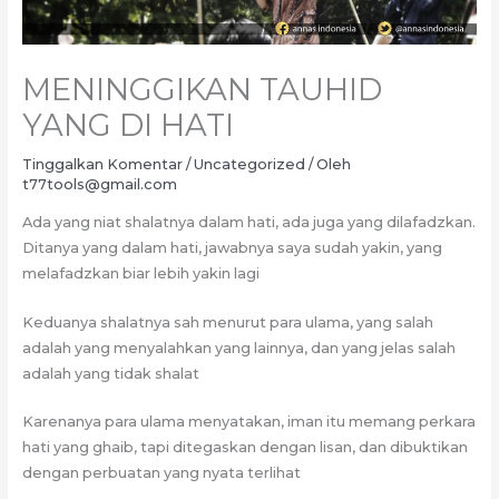
MENINGGIKAN TAUHID
YANG DI HATI
Tinggalkan Komentar
/
Uncategorized
/ Oleh
t77tools@gmail.com
Ada yang niat shalatnya dalam hati, ada juga yang dilafadzkan.
Ditanya yang dalam hati, jawabnya saya sudah yakin, yang
melafadzkan biar lebih yakin lagi
Keduanya shalatnya sah menurut para ulama, yang salah
adalah yang menyalahkan yang lainnya, dan yang jelas salah
adalah yang tidak shalat
Karenanya para ulama menyatakan, iman itu memang perkara
hati yang ghaib, tapi ditegaskan dengan lisan, dan dibuktikan
dengan perbuatan yang nyata terlihat