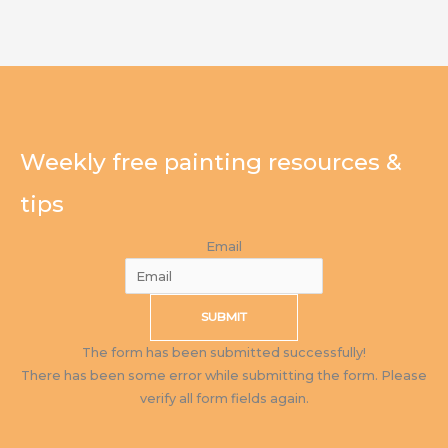
Weekly free painting resources &
tips
Email
SUBMIT
The form has been submitted successfully!
There has been some error while submitting the form. Please
verify all form fields again.