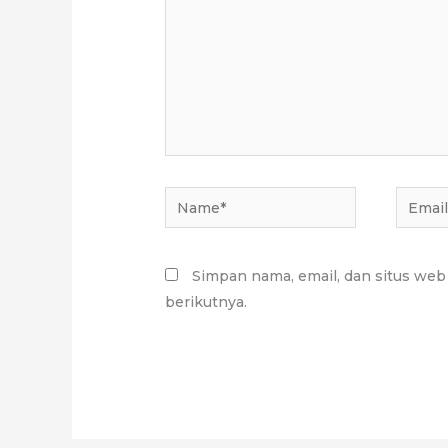
Name*
Email*
Simpan nama, email, dan situs web
berikutnya.