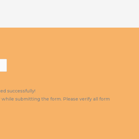
d successfully!
while submitting the form. Please verify all form