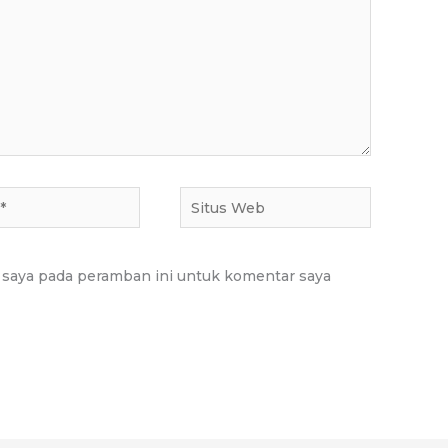
Situs
Web
 saya pada peramban ini untuk komentar saya