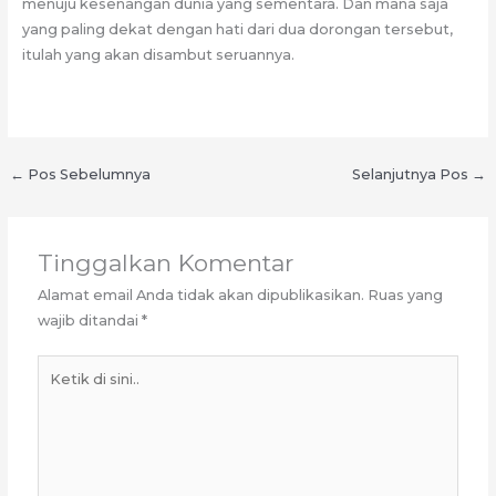
menuju kesenangan dunia yang sementara. Dan mana saja
yang paling dekat dengan hati dari dua dorongan tersebut,
itulah yang akan disambut seruannya.
←
Pos Sebelumnya
Selanjutnya Pos
→
Tinggalkan Komentar
Alamat email Anda tidak akan dipublikasikan.
Ruas yang
wajib ditandai
*
Ketik
di
sini..