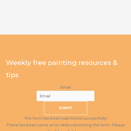
Weekly free painting resources &
tips
Email
SUBMIT
The form has been submitted successfully!
There has been some error while submitting the form. Please