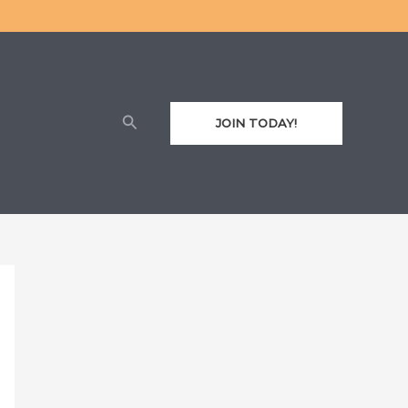
Cari
JOIN TODAY!