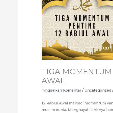
TIGA MOMENTUM 
AWAL
Tinggalkan Komentar
/
Uncategorized
12 Rabiul Awal menjadi momentum yan
muslim dunia. Menghayati lahirnya ha