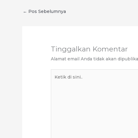
←
Pos Sebelumnya
Tinggalkan Komentar
Alamat email Anda tidak akan dipublika
Ketik
di
sini..