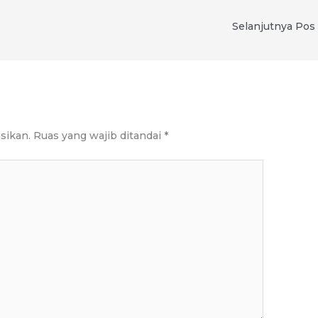
Selanjutnya Pos
sikan.
Ruas yang wajib ditandai
*