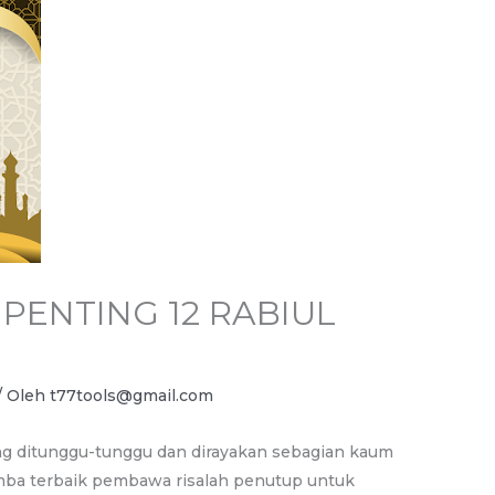
PENTING 12 RABIUL
/ Oleh
t77tools@gmail.com
g ditunggu-tunggu dan dirayakan sebagian kaum
mba terbaik pembawa risalah penutup untuk