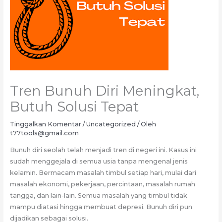
Tren Bunuh Diri Meningkat,
Butuh Solusi Tepat
Tinggalkan Komentar
/
Uncategorized
/ Oleh
t77tools@gmail.com
Bunuh diri seolah telah menjadi tren di negeri ini. Kasus ini
sudah menggejala di semua usia tanpa mengenal jenis
kelamin. Bermacam masalah timbul setiap hari, mulai dari
masalah ekonomi, pekerjaan, percintaan, masalah rumah
tangga, dan lain-lain. Semua masalah yang timbul tidak
mampu diatasi hingga membuat depresi. Bunuh diri pun
dijadikan sebagai solusi.