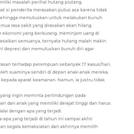
iliki masalah perihal hutang piutang.
 si penderita merasakan putus asa karena tidak
a, sehingga memutuskan untuk melakukan bunuh
emua rasa sakit yang dirasakan akan hilang.
an ekonomi yang berkurang, meminjam uang di
lesaikan semuanya, ternyata hutang malah makin
i depresi dan memutuskan bunuh diri agar
san terhadap perempuan sebanyak 17 kasus/hari.
 oleh suaminya sendiri di depan anak-anak mereka,
kepada aparat keamanan. Namun, ia justru tidak
g yang ingin meminta perlindungan pada
an dan anak yang memiliki derajat tinggi dan harus
alai dengan apa yang terjadi.
apa yang terjadi di tahun ini sampai akhir
gan segala kemaksiatan dan akhirnya memilih