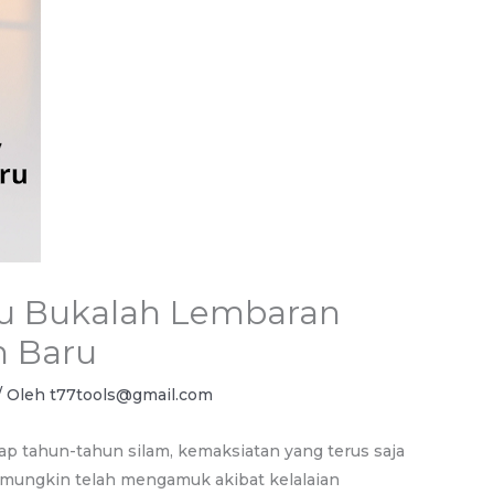
lu Bukalah Lembaran
n Baru
/ Oleh
t77tools@gmail.com
ap tahun-tahun silam, kemaksiatan yang terus saja
g mungkin telah mengamuk akibat kelalaian