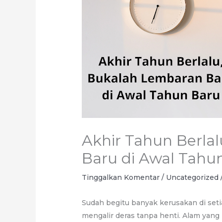
Akhir Tahun Berla
Baru di Awal Tahu
Tinggalkan Komentar
/
Uncategorized
Sudah begitu banyak kerusakan di seti
mengalir deras tanpa henti. Alam yan