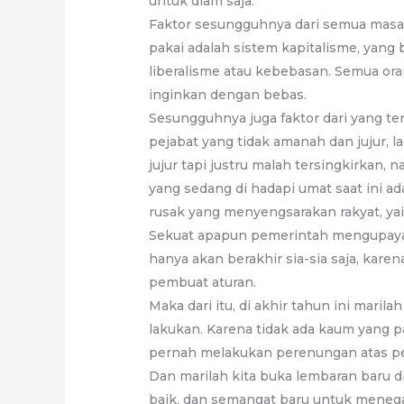
untuk diam saja.
Faktor sesungguhnya dari semua masala
pakai adalah sistem kapitalisme, yang
liberalisme atau kebebasan. Semua o
inginkan dengan bebas.
Sesungguhnya juga faktor dari yang t
pejabat yang tidak amanah dan jujur, l
jujur tapi justru malah tersingkirkan, 
yang sedang di hadapi umat saat ini a
rusak yang menyengsarakan rakyat, yai
Sekuat apapun pemerintah mengupayaka
hanya akan berakhir sia-sia saja, kare
pembuat aturan.
Maka dari itu, di akhir tahun ini marila
lakukan. Karena tidak ada kaum yang pa
pernah melakukan perenungan atas perj
Dan marilah kita buka lembaran baru d
baik, dan semangat baru untuk meneg