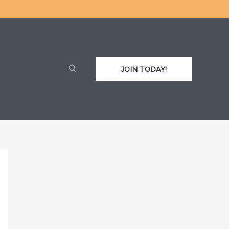
Cari
JOIN TODAY!