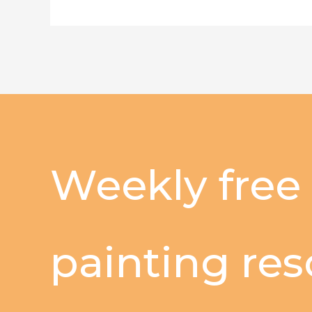
Weekly free
painting re