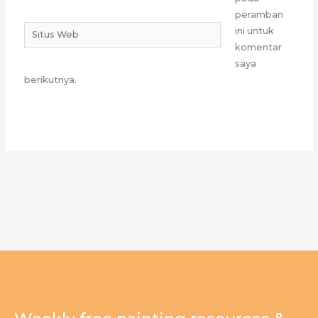
peramban
Situs
ini untuk
Web
komentar
saya
berikutnya.