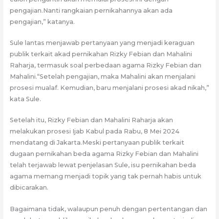
pengajian.Nanti rangkaian pernikahannya akan ada
pengajian,” katanya.
Sule lantas menjawab pertanyaan yang menjadi keraguan
publik terkait akad pernikahan Rizky Febian dan Mahalini
Raharja, termasuk soal perbedaan agama Rizky Febian dan
Mahalini.“Setelah pengajian, maka Mahalini akan menjalani
prosesi mualaf. Kemudian, baru menjalani prosesi akad nikah,”
kata Sule.
Setelah itu, Rizky Febian dan Mahalini Raharja akan
melakukan prosesi Ijab Kabul pada Rabu, 8 Mei 2024
mendatang di Jakarta.Meski pertanyaan publik terkait
dugaan pernikahan beda agama Rizky Febian dan Mahalini
telah terjawab lewat penjelasan Sule, isu pernikahan beda
agama memang menjadi topik yang tak pernah habis untuk
dibicarakan.
Bagaimana tidak, walaupun penuh dengan pertentangan dan