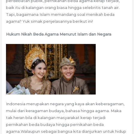
perdebatan publik, pernikahan beda agama kerap terjadi,
baik itu di kalangan orang biasa hingga selebritis tanah air.
Tapi, bagaimana Islam memandang soal menikah beda
agama? Yuk simak penjelasannya berikut ini!
Hukum Nikah Beda Agama Menurut Islam dan Negara
Indonesia merupakan negara yang kaya akan keberagaman,
mulai dari keragaman budaya, bahasa hingga agama. Maka
tak heran bila di kalangan masyarakat kerap terjadi
pernikahan beda budaya hingga pernikahan beda
agama.Walaupun sebagai bangsa kita dianjurkan untuk hidup