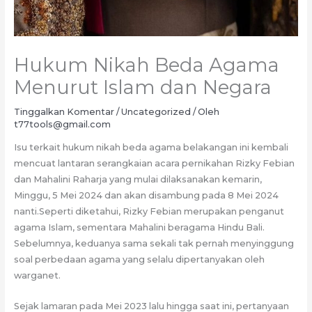
Hukum Nikah Beda Agama
Menurut Islam dan Negara
Tinggalkan Komentar
/
Uncategorized
/ Oleh
t77tools@gmail.com
Isu terkait hukum nikah beda agama belakangan ini kembali
mencuat lantaran serangkaian acara pernikahan Rizky Febian
dan Mahalini Raharja yang mulai dilaksanakan kemarin,
Minggu, 5 Mei 2024 dan akan disambung pada 8 Mei 2024
nanti.Seperti diketahui, Rizky Febian merupakan penganut
agama Islam, sementara Mahalini beragama Hindu Bali.
Sebelumnya, keduanya sama sekali tak pernah menyinggung
soal perbedaan agama yang selalu dipertanyakan oleh
warganet.
Sejak lamaran pada Mei 2023 lalu hingga saat ini, pertanyaan