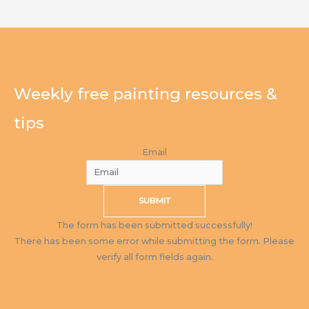
Weekly free painting resources &
tips
Email
SUBMIT
The form has been submitted successfully!
There has been some error while submitting the form. Please
verify all form fields again.